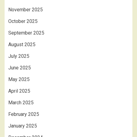
November 2025
October 2025
September 2025
August 2025
July 2025
June 2025
May 2025
April 2025
March 2025
February 2025
January 2025