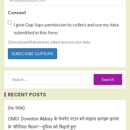
Consent
I give Gup Sups permission to collect and use my data
submitted in this form.
Give consent that we may collect and use your data.
SUBSCRIBE GUPSUPS
RECENT POSTS
(no title)
OMG! Downton Abbey के फेवरेट स्टार बने वाइल्ड क्राइम ड्रामा
के ‘सीरियल किलर’—पुलिस को चिढ़ाते हुए!