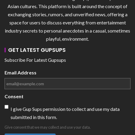
Asian cultures. This platform is built around the concept of
exchanging stories, rumors, and unverified news, offering a
space for users to discuss everything from entertainment
industry secrets to personal anecdotes in a casual, sometimes
playful, environment.
GET LATEST GUPSUPS
Subscribe For Latest Gupsups
Email Address
Consent
I give Gup Sups permission to collect and use my data
submitted in this form.
Give consent that we may collect and use your data.