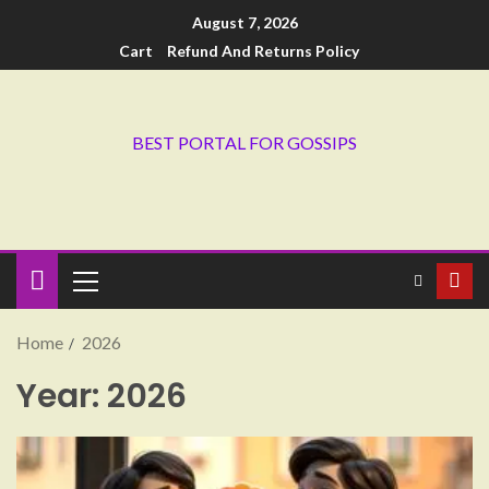
August 7, 2026
Cart
Refund And Returns Policy
BEST PORTAL FOR GOSSIPS
Home
2026
Year:
2026