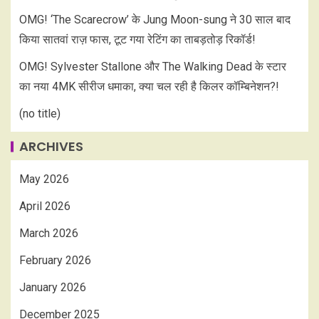
OMG! ‘The Scarecrow’ के Jung Moon-sung ने 30 साल बाद
किया सातवां राज़ फास, टूट गया रेटिंग का ताबड़तोड़ रिकॉर्ड!
OMG! Sylvester Stallone और The Walking Dead के स्टार
का नया 4MK सीरीज धमाका, क्या चल रही है किलर कॉम्बिनेशन?!
(no title)
ARCHIVES
May 2026
April 2026
March 2026
February 2026
January 2026
December 2025