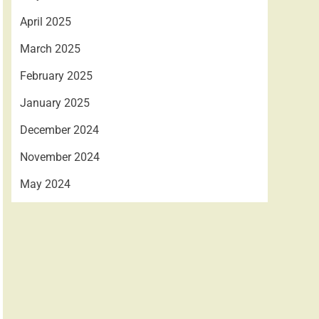
April 2025
March 2025
February 2025
January 2025
December 2024
November 2024
May 2024