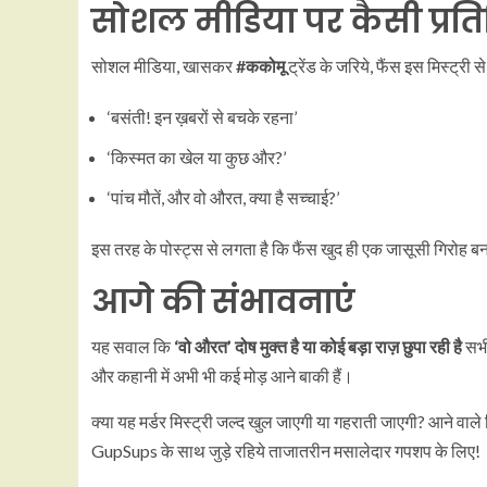
सोशल मीडिया पर कैसी प्रतिक
सोशल मीडिया, खासकर
#ककोमू
ट्रेंड के जरिये, फैंस इस मिस्ट्री से
‘बसंती! इन ख़बरों से बचके रहना’
‘किस्मत का खेल या कुछ और?’
‘पांच मौतें, और वो औरत, क्या है सच्चाई?’
इस तरह के पोस्ट्स से लगता है कि फैंस खुद ही एक जासूसी गिरोह बन
आगे की संभावनाएं
यह सवाल कि
‘वो औरत’ दोष मुक्त है या कोई बड़ा राज़ छुपा रही है
सभी 
और कहानी में अभी भी कई मोड़ आने बाकी हैं।
क्या यह मर्डर मिस्ट्री जल्द खुल जाएगी या गहराती जाएगी? आने वाले 
GupSups के साथ जुड़े रहिये ताजातरीन मसालेदार गपशप के लिए!