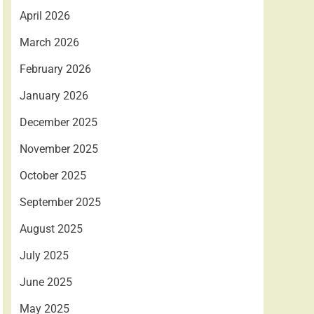
April 2026
March 2026
February 2026
January 2026
December 2025
November 2025
October 2025
September 2025
August 2025
July 2025
June 2025
May 2025