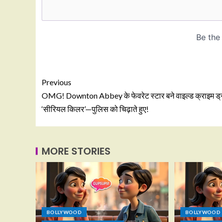
Previous
OMG! Downton Abbey के फेवरेट स्टार बने वाइल्ड क्राइम ड्र
‘सीरियल किलर’—पुलिस को चिढ़ाते हुए!
MORE STORIES
BOLLYWOOD
BOLLYWOOD