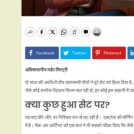
Facebook
Twitter
Pinterest
अविश्वसनीय मर्डर मिस्ट्री
दो साल की अवधि में पाँच रहस्यमयी मौतों ने पूरे सेट को हिला दिय
जैसे कोई सस्पेंस थ्रिलर फिल्म चल रही हो, हर कोई इस कहानी में ज
क्या कुछ हुआ सेट पर?
घटनाएं धीरे-धीरे, पर निश्चित रूप से घट रही हैं। एक्ट्रेस की मॉर्निंग 
में है। मेक-अप आर्टिस्ट की एक बात ने भी सबको चौंका दिया कि जैसे