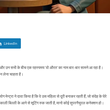
LinkedIn
ा है, और उन सभी के बीच एक रहस्यमय ‘वो औरत’ का नाम बार-बार सामने आ रहा है।
ान लेना चाहता है।
योग मेन्ट्रा ने दावा किया है कि वे उस महिला से दूरी बनाकर रहती हैं, जो संदेह के घेरे
 काली बिल्ली के आने से शूटिंग रुक जाती है, मानो कोई सुपरनैचुरल कनेक्शन हो।