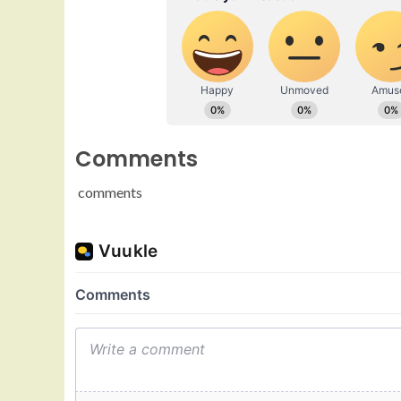
Comments
comments