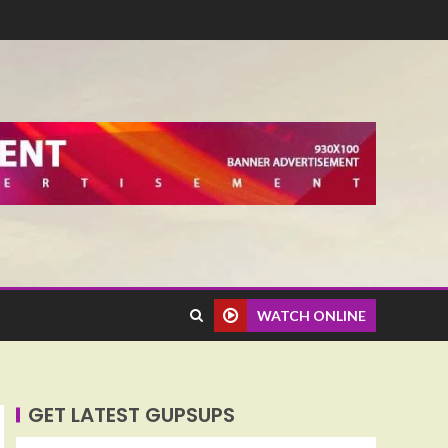
WATCH ONLINE
GET LATEST GUPSUPS