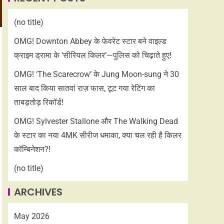
(no title)
OMG! Downton Abbey के फेवरेट स्टार बने वाइल्ड
क्राइम ड्रामा के ‘सीरियल किलर’—पुलिस को चिढ़ाते हुए!
OMG! ‘The Scarecrow’ के Jung Moon-sung ने 30
साल बाद किया सातवां राज़ फास, टूट गया रेटिंग का
ताबड़तोड़ रिकॉर्ड!
OMG! Sylvester Stallone और The Walking Dead
के स्टार का नया 4MK सीरीज धमाका, क्या चल रही है किलर
कॉम्बिनेशन?!
(no title)
ARCHIVES
May 2026