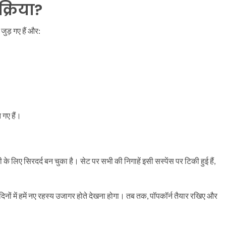
्रिया?
 जुड़ गए हैं और:
 गए हैं।
के लिए सिरदर्द बन चुका है। सेट पर सभी की निगाहें इसी सस्पेंस पर टिकी हुई हैं,
दिनों में हमें नए रहस्य उजागर होते देखना होगा। तब तक, पॉपकॉर्न तैयार रखिए और