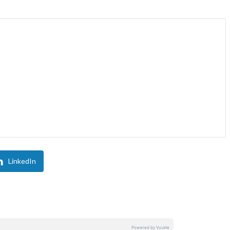
LinkedIn