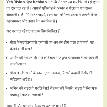
Yeh Rishta Kya Kehlata Hai
के सेट पर एक बार फिर से बड़े ड्रामे
का दौर चल रहा है। आगामी एपिसोड में, आर्मान ने गीता को एक सख्त
चेतावनी दी है—”पीछे हट जाओ, वरना हलाल!” इस घटना ने कहानी में नई
रहस्यमयता और तनाव पैदा कर दिया है।
सेट पर चल रहे घटनाक्रम निम्नलिखित हैं:
गीता के षड़यंत्रकारी प्रयासों का अब अंत होने वाला है या नहीं, यह
देखने वाली बात है।
आर्मान की गंभीरता के पीछे कोई बड़ा राज़ छुपा हो सकता है, जो जल्द ही
सामने आएगा।
गीता ने अभिरा को देखकर गुस्सा जताया, जिससे कहानी में और भी
जटिलता आई है।
अभिरा की माइरा के प्रति बेशर्त मोहब्बत की स्थिति, माइरा के लिए एक
महत्वपूर्ण मोड़ ला सकती है।
साथ ही, सेट पर कुछ दिलचस्प घटनाएं भी हुई हैं: