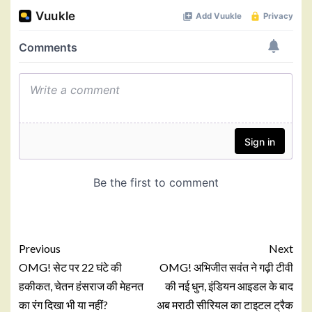
Previous
Next
OMG! सेट पर 22 घंटे की
OMG! अभिजीत सवंंत ने गढ़ी टीवी
हकीकत, चेतन हंसराज की मेहनत
की नई धुन, इंडियन आइडल के बाद
का रंग दिखा भी या नहीं?
अब मराठी सीरियल का टाइटल ट्रैक