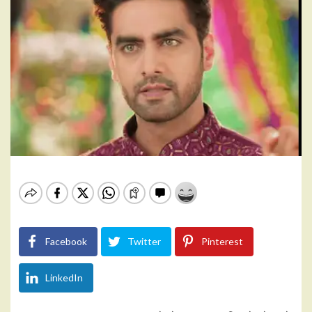
Facebook
Twitter
Pinterest
LinkedIn