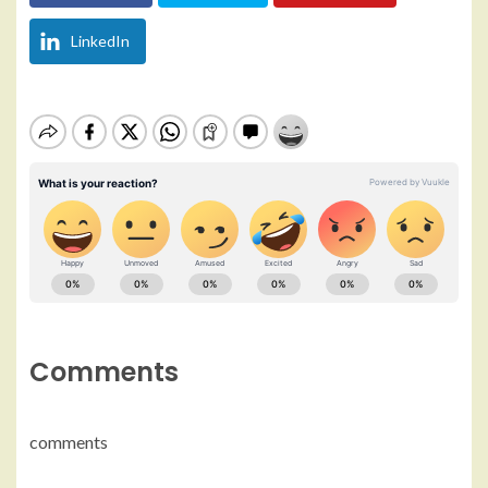
LinkedIn
Comments
comments