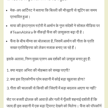
मेक-अप आर्टिस्ट ने बताया कि बिल्ली की मौजूदगी से शूटिंग का समय
प्रभावित हुआ।
माया की इंस्टाग्राम स्टोरी में आर्मान के गुप्त संदेशों ने सोशल मीडिया पर
#TeamAbhira के सैंकड़ों फैंस की उत्सुकता बढ़ा दी है।
फैंस के बीच मीम्स का बोलबाला है, जिसमें आर्मान की गीता के प्रति
सख्त प्रतिक्रिया को लेकर मजाक बनाए जा रहे हैं।
इसके अलावा, निम्न मुख्य प्रश्न अब दर्शकों को उत्सुक बनाए हुए हैं:
क्या माइरा अभिरा की मोहब्बत को समझ पाएगी?
क्या इस त्रिकोणीय प्रेम कहानी में कोई बड़ा खुलासा होगा?
गीता की चालाकी से किसी की जिंदगी में बड़ा बदलाव आएगा या नहीं?
सेट पर बजती ढोलक की आवाज़ें और गली में गूँजती शहनाई दर्शाती हैं कि
जल्द ही इस कहानी में एक बड़ा ट्विस्ट देखने को मिलेगा। फैंस को पॉपकॉर्न