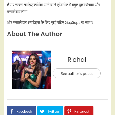
तैयार रखना चाहिए क्योंकि आने वाले एपिसोड में बहुत कुछ रोचक और
मसालेदार होगा।
और मसालेदार अपडेट्स के लिए जुड़े रहिए GupSups के साथ!
About The Author
Richal
See author's posts
Facebook
Twitter
Pinterest