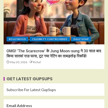
BOLLYWOOD
CELEBRITY CONTROVERSY
DAILY SOAP
OMG! ‘The Scarecrow’ के Jung Moon-sung ने 30 साल बाद
किया सातवां राज़ फास, टूट गया रेटिंग का ताबड़तोड़ रिकॉर्ड!
May 20, 2026
Richal
GET LATEST GUPSUPS
Subscribe For Latest GupSups
Email Address