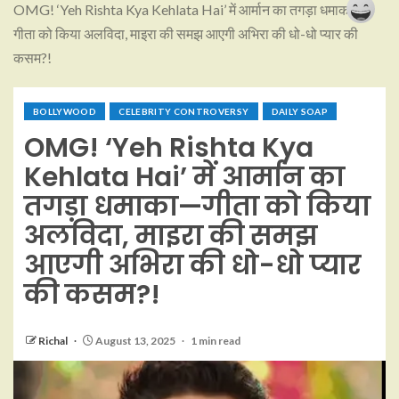
OMG! ‘Yeh Rishta Kya Kehlata Hai’ में आर्मान का तगड़ा धमाका—
गीता को किया अलविदा, माइरा की समझ आएगी अभिरा की धो-धो प्यार की
कसम?!
BOLLYWOOD
CELEBRITY CONTROVERSY
DAILY SOAP
OMG! ‘Yeh Rishta Kya
Kehlata Hai’ में आर्मान का
तगड़ा धमाका—गीता को किया
अलविदा, माइरा की समझ
आएगी अभिरा की धो-धो प्यार
की कसम?!
Richal
August 13, 2025
1 min read