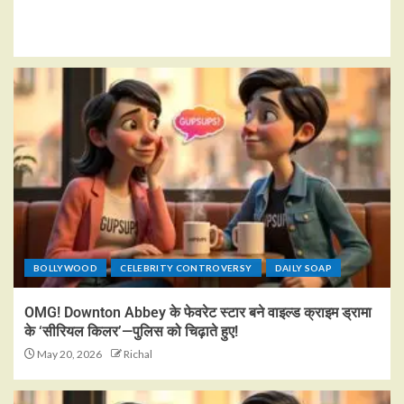
BOLLYWOOD
CELEBRITY CONTROVERSY
DAILY SOAP
OMG! Downton Abbey के फेवरेट स्टार बने वाइल्ड क्राइम ड्रामा
के ‘सीरियल किलर’—पुलिस को चिढ़ाते हुए!
May 20, 2026
Richal