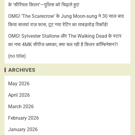
के ‘सीरियल किलर’—पुलिस को चिढ़ाते हुए!
OMG! ‘The Scarecrow’ के Jung Moon-sung ने 30 साल बाद
किया सातवां राज़ फास, टूट गया रेटिंग का ताबड़तोड़ रिकॉर्ड!
OMG! Sylvester Stallone और The Walking Dead के स्टार
का नया 4MK सीरीज धमाका, क्या चल रही है किलर कॉम्बिनेशन?!
(no title)
ARCHIVES
May 2026
April 2026
March 2026
February 2026
January 2026