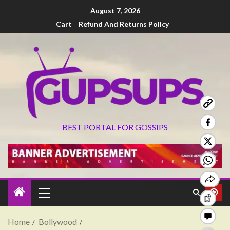
August 7, 2026
Cart
Refund And Returns Policy
BEST PORTAL FOR GOSSIPS
Home
Bollywood