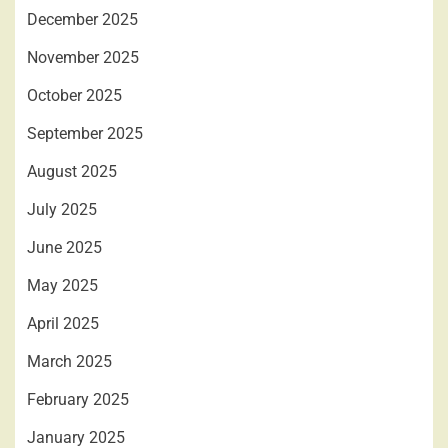
December 2025
November 2025
October 2025
September 2025
August 2025
July 2025
June 2025
May 2025
April 2025
March 2025
February 2025
January 2025