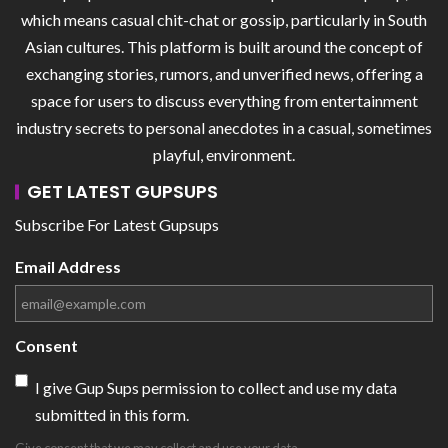
which means casual chit-chat or gossip, particularly in South
Asian cultures. This platform is built around the concept of
exchanging stories, rumors, and unverified news, offering a
space for users to discuss everything from entertainment
industry secrets to personal anecdotes in a casual, sometimes
playful, environment.
GET LATEST GUPSUPS
Subscribe For Latest Gupsups
Email Address
Consent
I give Gup Sups permission to collect and use my data
submitted in this form.