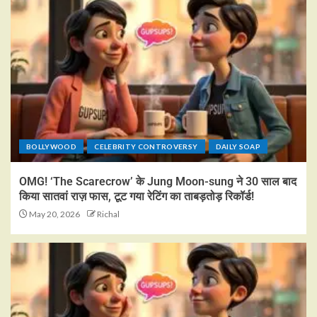
BOLLYWOOD
CELEBRITY CONTROVERSY
DAILY SOAP
OMG! ‘The Scarecrow’ के Jung Moon-sung ने 30 साल बाद
किया सातवां राज़ फास, टूट गया रेटिंग का ताबड़तोड़ रिकॉर्ड!
May 20, 2026
Richal