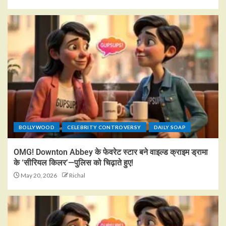
BOLLYWOOD
CELEBRITY CONTROVERSY
DAILY SOAP
OMG! Downton Abbey के फेवरेट स्टार बने वाइल्ड क्राइम ड्रामा
के ‘सीरियल किलर’—पुलिस को चिढ़ाते हुए!
May 20, 2026
Richal