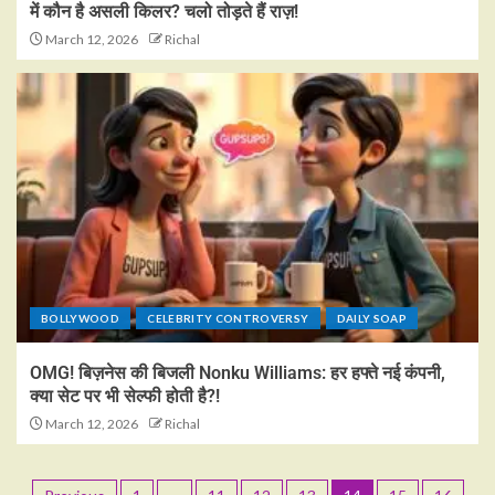
में कौन है असली किलर? चलो तोड़ते हैं राज़!
March 12, 2026
Richal
BOLLYWOOD
CELEBRITY CONTROVERSY
DAILY SOAP
OMG! बिज़नेस की बिजली Nonku Williams: हर हफ्ते नई कंपनी,
क्या सेट पर भी सेल्फी होती है?!
March 12, 2026
Richal