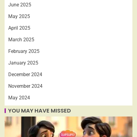
June 2025
May 2025
April 2025
March 2025
February 2025
January 2025
December 2024
November 2024
May 2024
YOU MAY HAVE MISSED