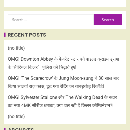
RECENT POSTS
(no title)
OMG! Downton Abbey के फेवरेट स्टार बने वाइल्ड क्राइम ड्रामा
के ‘सीरियल किलर’—पुलिस को चिढ़ाते हुए!
OMG! ‘The Scarecrow’ के Jung Moon-sung ने 30 साल बाद
किया सातवां राज़ फास, टूट गया रेटिंग का ताबड़तोड़ रिकॉर्ड!
OMG! Sylvester Stallone और The Walking Dead के स्टार
का नया 4MK सीरीज धमाका, क्या चल रही है किलर कॉम्बिनेशन?!
(no title)
ARCHIVES