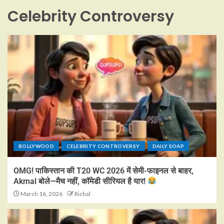
Celebrity Controversy
BOLLYWOOD
CELEBRITY CONTROVERSY
DAILY SOAP
OMG! पाकिस्तान की T20 WC 2026 में सेमी-फाइनल से बाहर,
Akmal बोले—मैच नहीं, कॉमेडी सीरियल है यार!
March 16, 2026
Richal