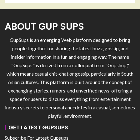
ABOUT GUP SUPS
GupSups is an emerging Web platform designed to bring
people together for sharing the latest buzz, gossip, and
insider information in a fun and engaging way. The name
"GupSups" is derived from a colloquial term "Gupshup,"
which means casual chit-chat or gossip, particularly in South
Asian cultures. This platform is built around the concept of
exchanging stories, rumors, and unverified news, offering a
space for users to discuss everything from entertainment
industry secrets to personal anecdotes in a casual, sometimes
playful, environment.
GET LATEST GUPSUPS
Subscribe For Latest Gupsups