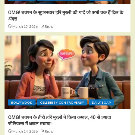
OMG! बचपन के सुपरस्टार हरि मुरली की यादें जो अभी तक हैं दिल के
अंदर!
March 15, 2026
Richal
BOLLYWOOD
CELEBRITY CONTROVERSY
DAILY SOAP
OMG! बचपन के हीरो हरि मुरली ने किया कमाल, 40 से ज़्यादा
सीरियल्स में धमाल मचाया!
March 14, 2026
Richal