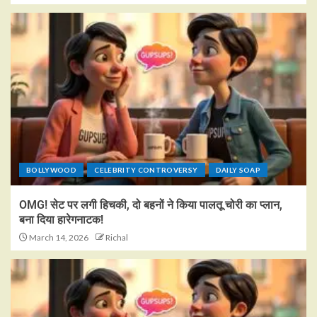
BOLLYWOOD
CELEBRITY CONTROVERSY
DAILY SOAP
OMG! सेट पर लगी हिचकी, दो बहनों ने किया पालतू चोरी का प्लान,
बना दिया हारेगनाटक!
March 14, 2026
Richal