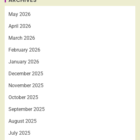
May 2026
April 2026
March 2026
February 2026
January 2026
December 2025
November 2025
October 2025
September 2025
August 2025
July 2025