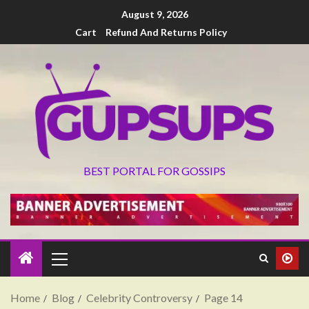
August 9, 2026
Cart
Refund And Returns Policy
BEST PORTAL FOR GOSSIPS
Home
Blog
Celebrity Controversy
Page 14