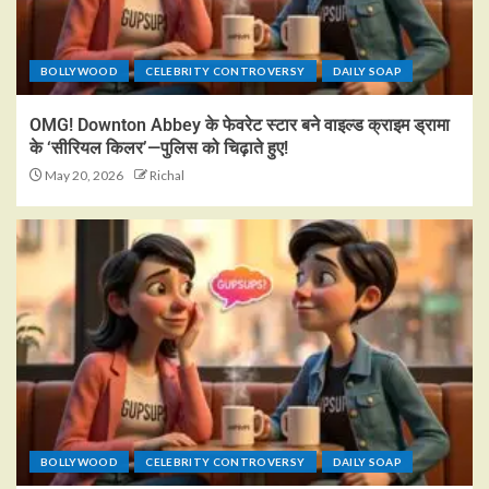
BOLLYWOOD
CELEBRITY CONTROVERSY
DAILY SOAP
OMG! Downton Abbey के फेवरेट स्टार बने वाइल्ड क्राइम ड्रामा
के ‘सीरियल किलर’—पुलिस को चिढ़ाते हुए!
May 20, 2026
Richal
BOLLYWOOD
CELEBRITY CONTROVERSY
DAILY SOAP